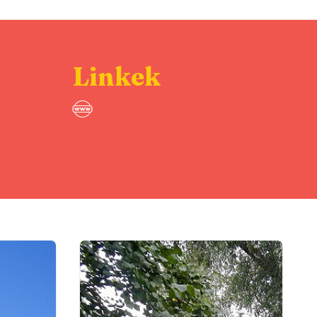
Linkek