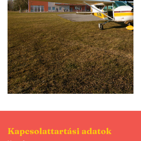
Kapcsolattartási adatok