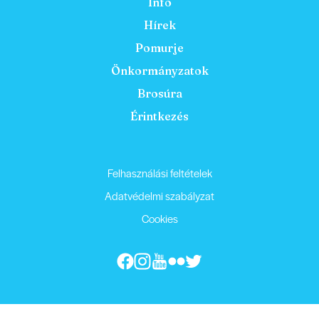
Info
Hírek
Pomurje
Önkormányzatok
Brosúra
Érintkezés
Felhasználási feltételek
Adatvédelmi szabályzat
Cookies