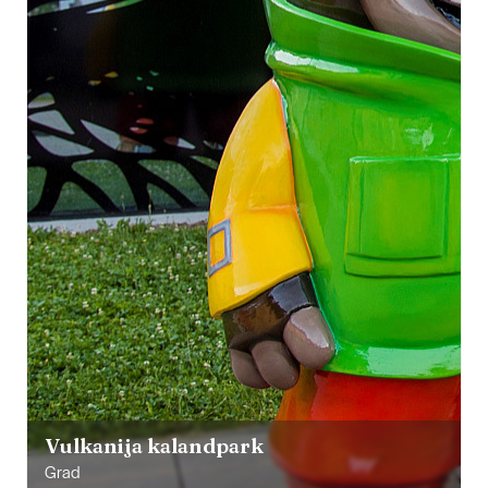
Vulkanija kalandpark
Grad