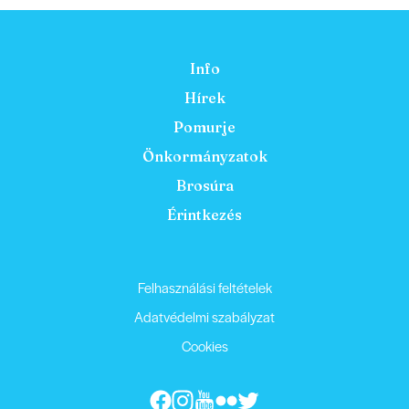
Info
Hírek
Pomurje
Önkormányzatok
Brosúra
Érintkezés
Felhasználási feltételek
Adatvédelmi szabályzat
Cookies