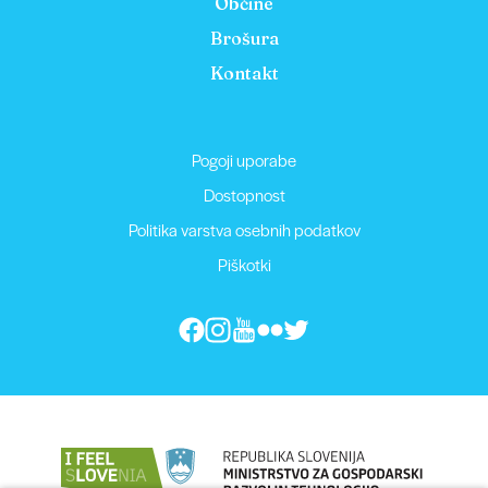
Občine
Brošura
Kontakt
Pogoji uporabe
Dostopnost
Politika varstva osebnih podatkov
Piškotki