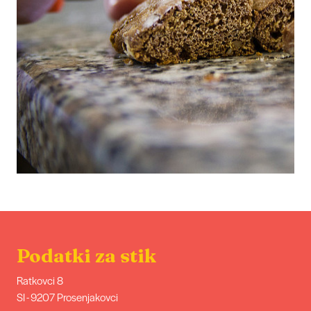
Podatki za stik
Ratkovci 8
SI - 9207 Prosenjakovci