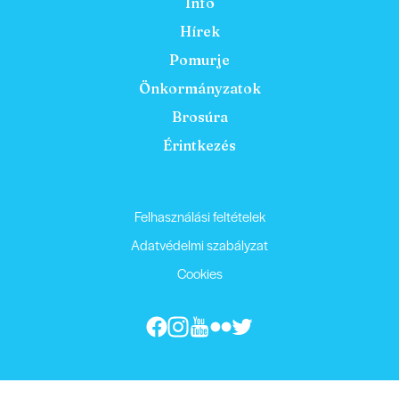
Info
Hírek
Pomurje
Önkormányzatok
Brosúra
Érintkezés
Felhasználási feltételek
Adatvédelmi szabályzat
Cookies