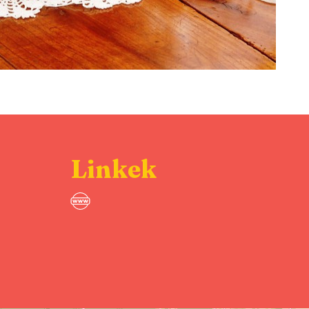
Linkek