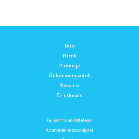
Info
Hírek
Pomurje
Önkormányzatok
Brosúra
Érintkezés
Felhasználási feltételek
Adatvédelmi szabályzat