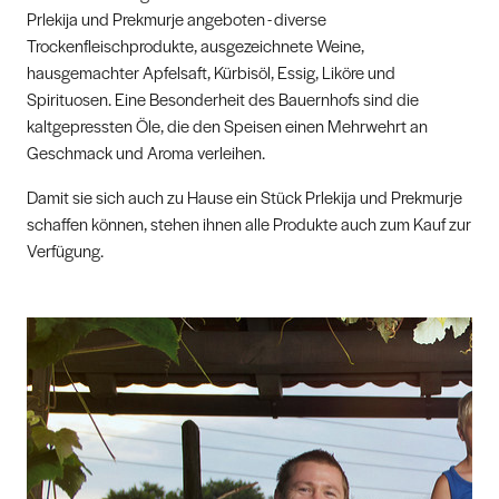
Prlekija und Prekmurje angeboten - diverse
Trockenfleischprodukte, ausgezeichnete Weine,
hausgemachter Apfelsaft, Kürbisöl, Essig, Liköre und
Spirituosen. Eine Besonderheit des Bauernhofs sind die
kaltgepressten Öle, die den Speisen einen Mehrwehrt an
Geschmack und Aroma verleihen.
Damit sie sich auch zu Hause ein Stück Prlekija und Prekmurje
schaffen können, stehen ihnen alle Produkte auch zum Kauf zur
Verfügung.