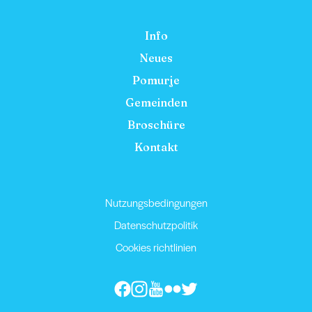
Info
Neues
Pomurje
Gemeinden
Broschüre
Kontakt
Nutzungsbedingungen
Datenschutzpolitik
Cookies richtlinien