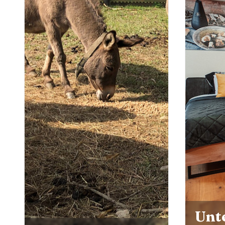
Unterkunft