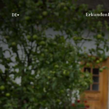
Erkunden
DE