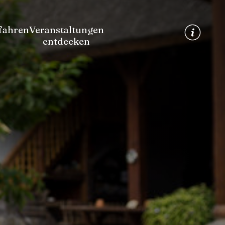
fahren
Veranstaltungen
entdecken