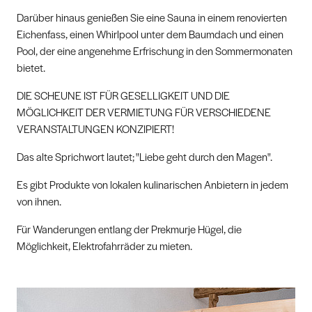
Darüber hinaus genießen Sie eine Sauna in einem renovierten
Eichenfass, einen Whirlpool unter dem Baumdach und einen
Pool, der eine angenehme Erfrischung in den Sommermonaten
bietet.
DIE SCHEUNE IST FÜR GESELLIGKEIT UND DIE
MÖGLICHKEIT DER VERMIETUNG FÜR VERSCHIEDENE
VERANSTALTUNGEN KONZIPIERT!
Das alte Sprichwort lautet; "Liebe geht durch den Magen".
Es gibt Produkte von lokalen kulinarischen Anbietern in jedem
von ihnen.
Für Wanderungen entlang der Prekmurje Hügel, die
Möglichkeit, Elektrofahrräder zu mieten.