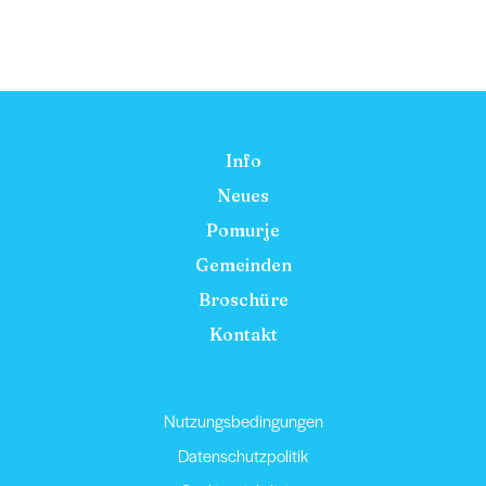
Info
Neues
Pomurje
Gemeinden
Broschüre
Kontakt
Nutzungsbedingungen
Datenschutzpolitik