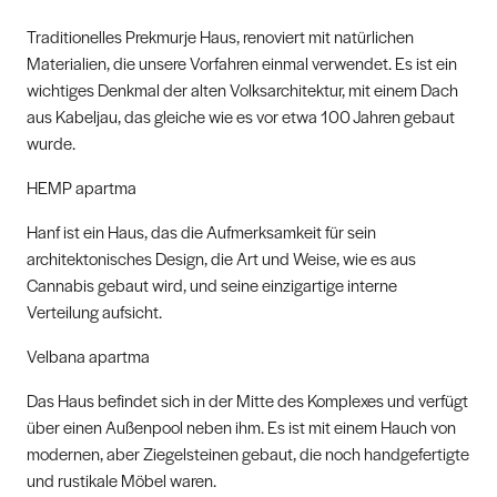
Traditionelles Prekmurje Haus, renoviert mit natürlichen
Materialien, die unsere Vorfahren einmal verwendet. Es ist ein
wichtiges Denkmal der alten Volksarchitektur, mit einem Dach
aus Kabeljau, das gleiche wie es vor etwa 100 Jahren gebaut
wurde.
HEMP apartma
Hanf ist ein Haus, das die Aufmerksamkeit für sein
architektonisches Design, die Art und Weise, wie es aus
Cannabis gebaut wird, und seine einzigartige interne
Verteilung aufsicht.
Velbana apartma
Das Haus befindet sich in der Mitte des Komplexes und verfügt
über einen Außenpool neben ihm. Es ist mit einem Hauch von
modernen, aber Ziegelsteinen gebaut, die noch handgefertigte
und rustikale Möbel waren.