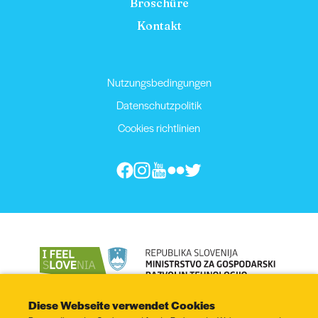
Broschüre
Kontakt
Nutzungsbedingungen
Datenschutzpolitik
Cookies richtlinien
Diese Webseite verwendet Cookies