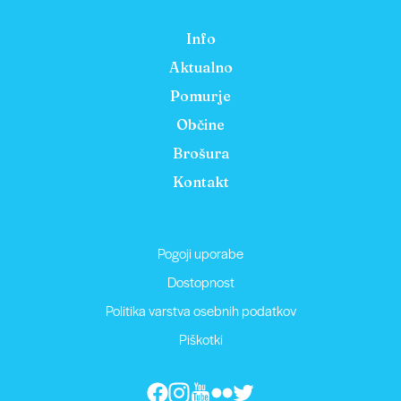
Info
Aktualno
Pomurje
Občine
Brošura
Kontakt
Pogoji uporabe
Dostopnost
Politika varstva osebnih podatkov
Piškotki