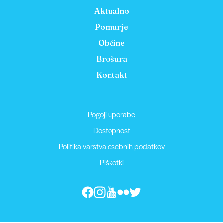
Aktualno
Pomurje
Občine
Brošura
Kontakt
Pogoji uporabe
Dostopnost
Politika varstva osebnih podatkov
Piškotki