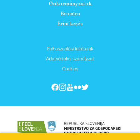
Önkormányzatok
Brosúra
Érintkezés
Felhasználási feltételek
Adatvédelmi szabályzat
Cookies