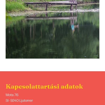
Kapcsolattartási adatok
Mota 76
SI - 9240 Ljutomer