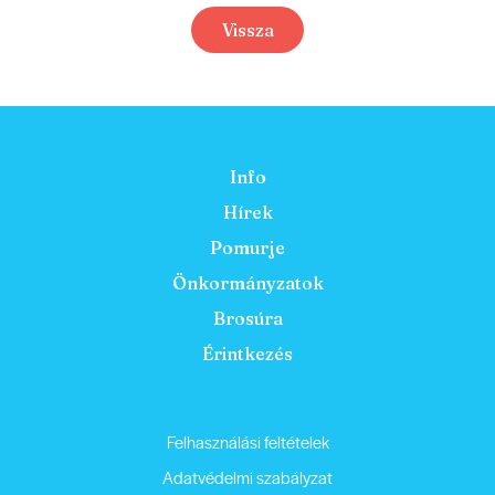
Vissza
Info
Hírek
Pomurje
Önkormányzatok
Brosúra
Érintkezés
Felhasználási feltételek
Adatvédelmi szabályzat