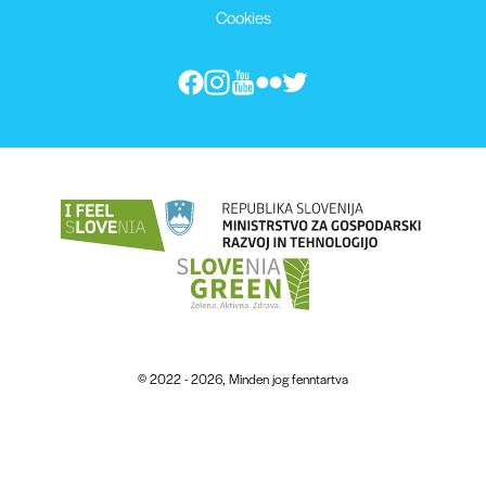
Cookies
© 2022 - 2026, Minden jog fenntartva