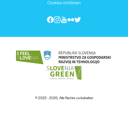
Cookies richtlinien
© 2022 - 2026, Alle Rechte vorbehalten