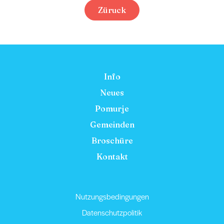
Züruck
Info
Neues
Pomurje
Gemeinden
Broschüre
Kontakt
Nutzungsbedingungen
Datenschutzpolitik