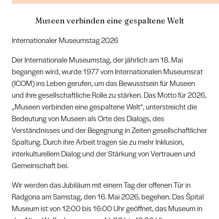
Museen verbinden eine gespaltene Welt
Internationaler Museumstag 2026
Der Internationale Museumstag, der jährlich am 18. Mai
begangen wird, wurde 1977 vom Internationalen Museumsrat
(ICOM) ins Leben gerufen, um das Bewusstsein für Museen
und ihre gesellschaftliche Rolle zu stärken. Das Motto für 2026,
„Museen verbinden eine gespaltene Welt“, unterstreicht die
Bedeutung von Museen als Orte des Dialogs, des
Verständnisses und der Begegnung in Zeiten gesellschaftlicher
Spaltung. Durch ihre Arbeit tragen sie zu mehr Inklusion,
interkulturellem Dialog und der Stärkung von Vertrauen und
Gemeinschaft bei.
Wir werden das Jubiläum mit einem Tag der offenen Tür in
Radgona am Samstag, den 16. Mai 2026, begehen. Das Špital
Museum ist von 12:00 bis 16:00 Uhr geöffnet, das Museum in