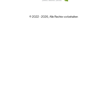
© 2022 - 2026, Alle Rechte vorbehalten