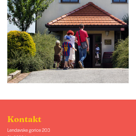
Kontakt
Lendavske gorice 203