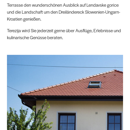
Terrasse den wunderschönen Ausblick auf Lendavske gorice
und die Landschaft um den Dreiländereck Slowenien-Ungarn-
Kroatien genießen.
Terezija wird Sie jederzeit gerne über Ausflüge, Erlebnisse und
kulinarische Genüsse beraten.