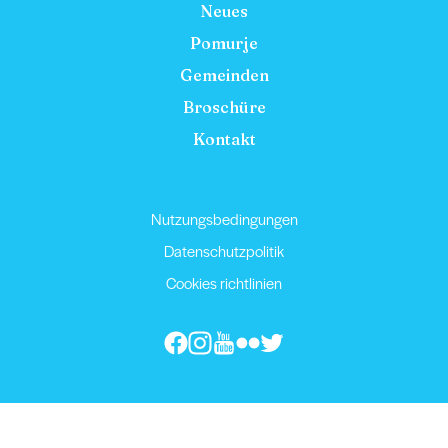
Neues
Pomurje
Gemeinden
Broschüre
Kontakt
Nutzungsbedingungen
Datenschutzpolitik
Cookies richtlinien