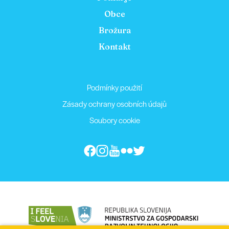
Obce
Brožura
Kontakt
Podmínky použití
Zásady ochrany osobních údajů
Soubory cookie