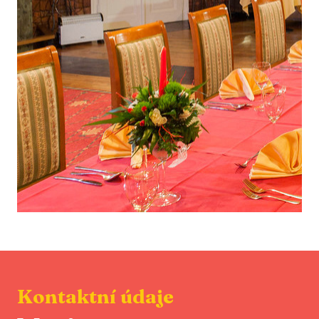
Kontaktní údaje