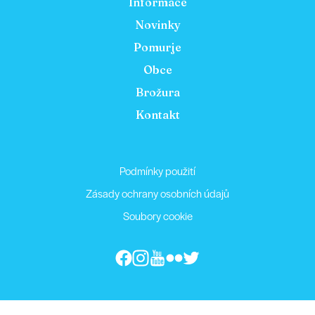
Informace
Novinky
Pomurje
Obce
Brožura
Kontakt
Podmínky použití
Zásady ochrany osobních údajů
Soubory cookie